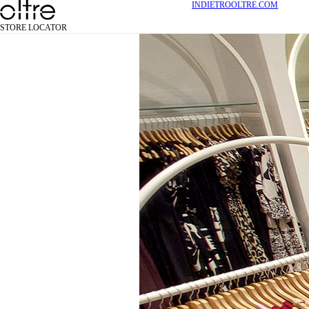
INDIETRO
OLTRE.COM
STORE LOCATOR