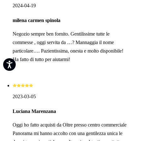
2024-04-19
milena carmen spinola
Negozio sempre ben fornito. Gentilissime tutte le
commesse , oggi servita da …? Mannaggia il nome
particolare…. Pazientissima, onesta e molto disponibile!
Ha fatto di tutto per aiutarmi!
2023-03-05
Luciana Marenzana
Oggi ho fatto acquisti da Oltre presso centro commerciale
Panorama mi hanno accolto con una gentilezza unica le