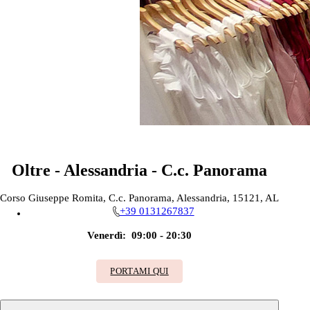
Oltre - Alessandria - C.c. Panorama
Corso Giuseppe Romita, C.c. Panorama, Alessandria, 15121, AL
+39 0131267837
Venerdì:
09:00 - 20:30
PORTAMI QUI