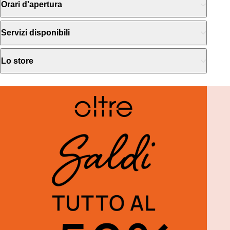
Orari d'apertura
Servizi disponibili
Lo store