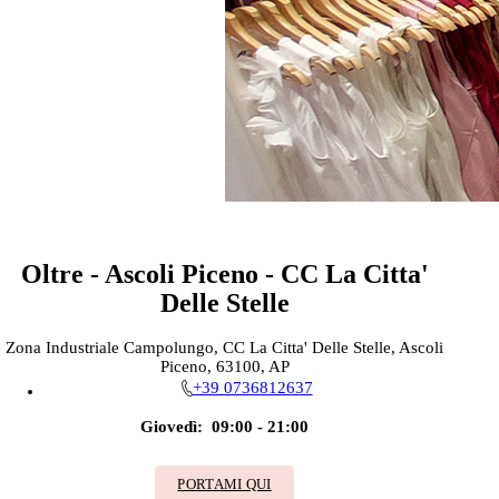
Oltre - Ascoli Piceno - CC La Citta'
Delle Stelle
Zona Industriale Campolungo, CC La Citta' Delle Stelle, Ascoli
Piceno, 63100, AP
+39 0736812637
Giovedì:
09:00 - 21:00
PORTAMI QUI