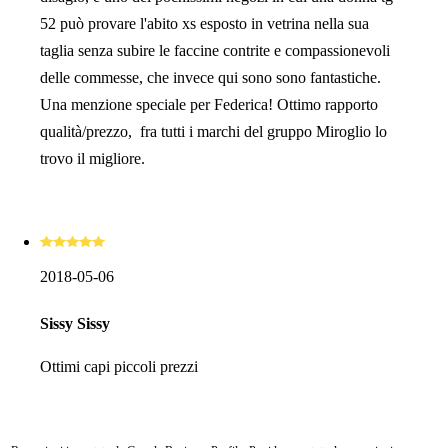
52 può provare l'abito xs esposto in vetrina nella sua
taglia senza subire le faccine contrite e compassionevoli
delle commesse, che invece qui sono sono fantastiche.
Una menzione speciale per Federica! Ottimo rapporto
qualità/prezzo, fra tutti i marchi del gruppo Miroglio lo
trovo il migliore.
2018-05-06
Sissy Sissy
Ottimi capi piccoli prezzi