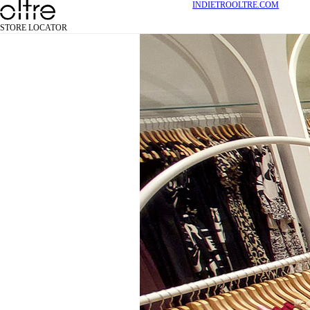
INDIETRO
OLTRE.COM
STORE LOCATOR