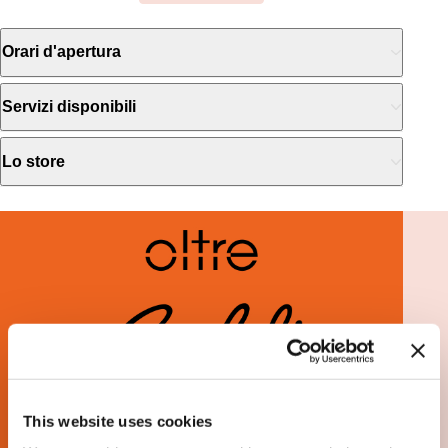
Orari d'apertura
Servizi disponibili
Lo store
This website uses cookies