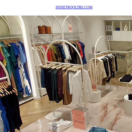
INDIETRO
OLTRE.COM