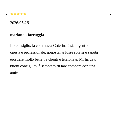
2026-05-26
marianna farruggia
Lo consiglio, la commessa Caterina è stata gentile
onesta e professionale, nonostante fosse sola si è saputa
giostrare molto bene tra clienti e telefonate. Mi ha dato
buoni consigli mi è sembrato di fare compere con una
amica!