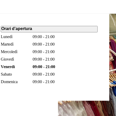
Orari d'apertura
Lunedì
09:00 - 21:00
Martedì
09:00 - 21:00
Mercoledì
09:00 - 21:00
Giovedì
09:00 - 21:00
Venerdì
09:00 - 21:00
Sabato
09:00 - 21:00
Domenica
09:00 - 21:00