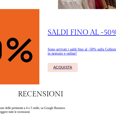
SALDI FINO AL -50
Sono arrivati i saldi fino al -50% sulla Collez
in negozio e online!
ACQUISTA
RECENSIONI
ne delle pertinenti a 4 o 5 stelle; su Google Business
eggere tutte le recensioni