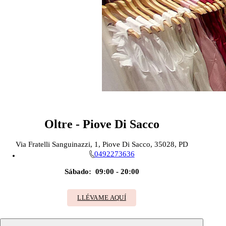
Oltre - Piove Di Sacco
Via Fratelli Sanguinazzi, 1, Piove Di Sacco, 35028, PD
0492273636
Sábado:
09:00 - 20:00
LLÉVAME AQUÍ