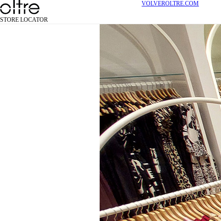
VOLVER
OLTRE.COM
STORE LOCATOR