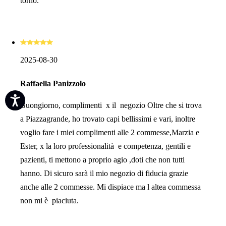
torno.
2025-08-30
Raffaella Panizzolo
Buongiorno, complimenti x il negozio Oltre che si trova
a Piazzagrande, ho trovato capi bellissimi e vari, inoltre
voglio fare i miei complimenti alle 2 commesse,Marzia e
Ester, x la loro professionalità e competenza, gentili e
pazienti, ti mettono a proprio agio ,doti che non tutti
hanno. Di sicuro sarà il mio negozio di fiducia grazie
anche alle 2 commesse. Mi dispiace ma l altea commessa
non mi è piaciuta.