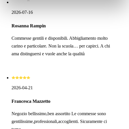
2026-07-16
Rosanna Rampin
Commesse gentili e disponibili. Abbigliamento molto
carino e particolare. Non la scuola… per capirci. A chi
ama distinguersi e vuole anche la qualità
2026-04-21
Francesca Mazzetto
Negozio bellissimo,ben assortito Le commesse sono
gentilissime,professionali,accoglienti. Sicuramente ci