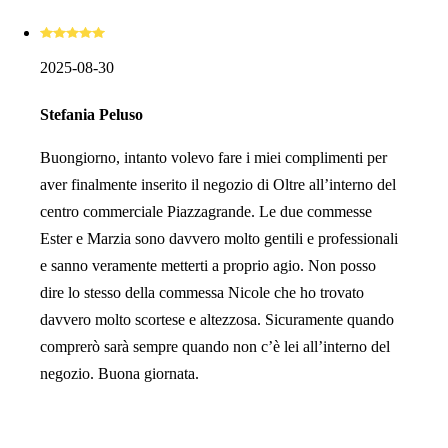
2025-08-30
Stefania Peluso
Buongiorno, intanto volevo fare i miei complimenti per
aver finalmente inserito il negozio di Oltre all’interno del
centro commerciale Piazzagrande. Le due commesse
Ester e Marzia sono davvero molto gentili e professionali
e sanno veramente metterti a proprio agio. Non posso
dire lo stesso della commessa Nicole che ho trovato
davvero molto scortese e altezzosa. Sicuramente quando
comprerò sarà sempre quando non c’è lei all’interno del
negozio. Buona giornata.