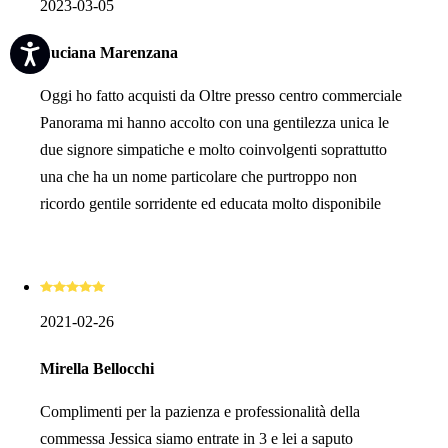
2023-03-05
Luciana Marenzana
Oggi ho fatto acquisti da Oltre presso centro commerciale
Panorama mi hanno accolto con una gentilezza unica le
due signore simpatiche e molto coinvolgenti soprattutto
una che ha un nome particolare che purtroppo non
ricordo gentile sorridente ed educata molto disponibile
2021-02-26
Mirella Bellocchi
Complimenti per la pazienza e professionalità della
commessa Jessica siamo entrate in 3 e lei a saputo