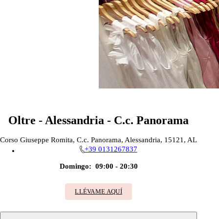
Oltre - Alessandria - C.c. Panorama
Corso Giuseppe Romita, C.c. Panorama, Alessandria, 15121, AL
+39 0131267837
Domingo:
09:00 - 20:30
LLÉVAME AQUÍ