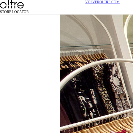
VOLVER
OLTRE.COM
STORE LOCATOR