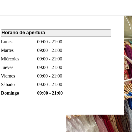
Horario de apertura
Lunes
09:00 - 21:00
Martes
09:00 - 21:00
Miércoles
09:00 - 21:00
Jueves
09:00 - 21:00
Viernes
09:00 - 21:00
Sábado
09:00 - 21:00
Domingo
09:00 - 21:00