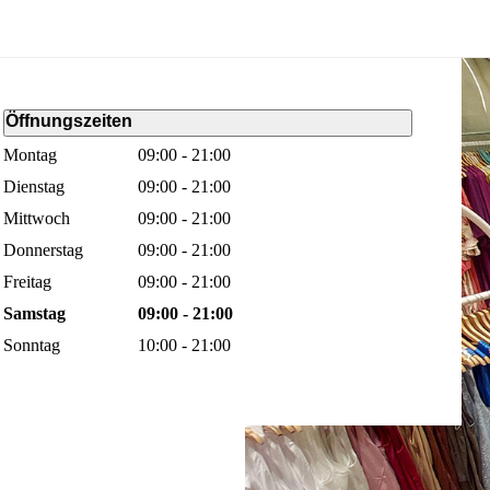
Öffnungszeiten
Montag
09:00 - 21:00
Dienstag
09:00 - 21:00
Mittwoch
09:00 - 21:00
Donnerstag
09:00 - 21:00
Freitag
09:00 - 21:00
Samstag
09:00 - 21:00
Sonntag
10:00 - 21:00