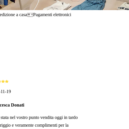
edizione a casa
Pagamenti elettronici
-11-19
cesca Donati
stata nel vostro punto vendita oggi in tardo
iggio e veramente complimenti per la