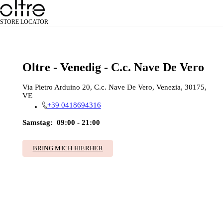
STORE LOCATOR
Oltre - Venedig - C.c. Nave De Vero
Via Pietro Arduino 20, C.c. Nave De Vero, Venezia, 30175,
VE
+39 0418694316
Samstag:
09:00 - 21:00
BRING MICH HIERHER