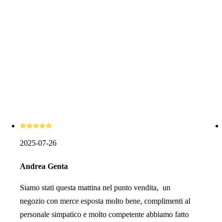
2025-07-26
Andrea Genta
Siamo stati questa mattina nel punto vendita, un
negozio con merce esposta molto bene, complimenti al
personale simpatico e molto competente abbiamo fatto