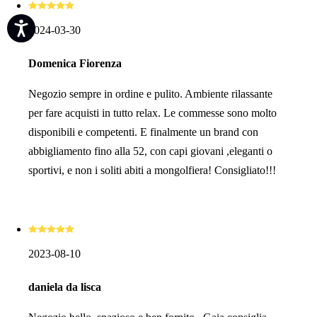
2024-03-30
Domenica Fiorenza
Negozio sempre in ordine e pulito. Ambiente rilassante
per fare acquisti in tutto relax. Le commesse sono molto
disponibili e competenti. E finalmente un brand con
abbigliamento fino alla 52, con capi giovani ,eleganti o
sportivi, e non i soliti abiti a mongolfiera! Consigliato!!!
2023-08-10
daniela da lisca