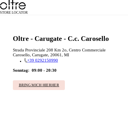
STORE LOCATOR
Oltre - Carugate - C.c. Carosello
Strada Provinciale 208 Km 2o, Centro Commerciale
Carosello, Carugate, 20061, MI
+39 0292150990
Sonntag:
09:00 - 20:30
BRING MICH HIERHER