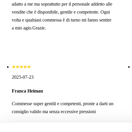
adatto a me ma soprattutto per il personale addetto alle
vendite che è disponibile, gentile e competente. Ogni
volta e qualsiasi commessa è di turno mi fanno sentire
a mio agio.Grazie.
2025-07-23
Franca Heiman
Commesse super gentili e competenti, pronte a darti un
consiglio valido ma senza eccessive pressioni