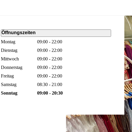
Öffnungszeiten
Montag
09:00 - 22:00
Dienstag
09:00 - 22:00
Mittwoch
09:00 - 22:00
Donnerstag
09:00 - 22:00
Freitag
09:00 - 22:00
Samstag
08:30 - 21:00
Sonntag
09:00 - 20:30