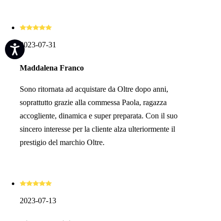
2023-07-31
Maddalena Franco
Sono ritornata ad acquistare da Oltre dopo anni,
soprattutto grazie alla commessa Paola, ragazza
accogliente, dinamica e super preparata. Con il suo
sincero interesse per la cliente alza ulteriormente il
prestigio del marchio Oltre.
2023-07-13