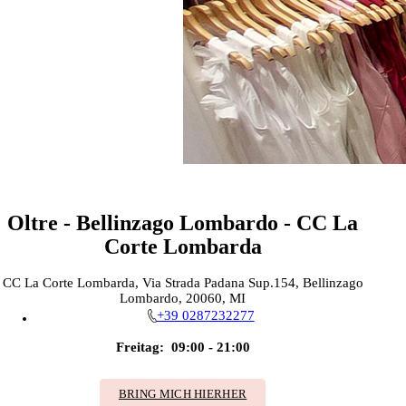
Oltre - Bellinzago Lombardo - CC La
Corte Lombarda
CC La Corte Lombarda, Via Strada Padana Sup.154, Bellinzago
Lombardo, 20060, MI
+39 0287232277
Freitag:
09:00 - 21:00
BRING MICH HIERHER