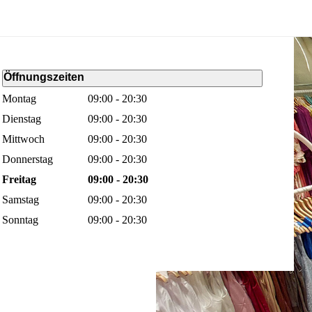
Öffnungszeiten
Montag
09:00 - 20:30
Dienstag
09:00 - 20:30
Mittwoch
09:00 - 20:30
Donnerstag
09:00 - 20:30
Freitag
09:00 - 20:30
Samstag
09:00 - 20:30
Sonntag
09:00 - 20:30