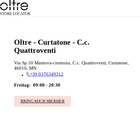
STORE LOCATOR
Oltre - Curtatone - C.c.
Quattroventi
Via Sp 10 Mantova-cremona, C.c. Quattroventi, Curtatone,
46010, MN
+39 0376349312
Freitag:
09:00 - 20:30
BRING MICH HIERHER