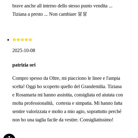
brave anche all interno dello stesso punto vendita ...
Tiziana a presto ... Non cambiare 👗👗
2025-10-08
patrizia ori
Compro spesso da Oltre, mi piacciono le linee e l'ampia
scelta! Oggi ho scoperto quello del Grandemilia. Tiziana
e Rosamaria mi hanno assistita, consigliata ed aiutata con
molta professionalità, cortesia e simpatia. Mi hanno fatta
sentire valorizzata e molto a mio agio, soprattutto perché
non ho una taglia facile da vestire. Consigliatissimo!