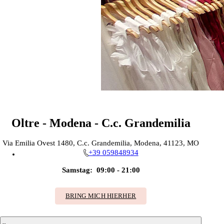
Oltre - Modena - C.c. Grandemilia
Via Emilia Ovest 1480, C.c. Grandemilia, Modena, 41123, MO
+39 059848934
Samstag:
09:00 - 21:00
BRING MICH HIERHER