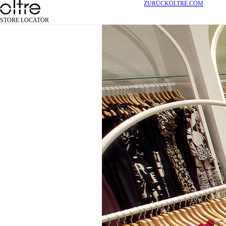
ZURÜCK
OLTRE.COM
STORE LOCATOR