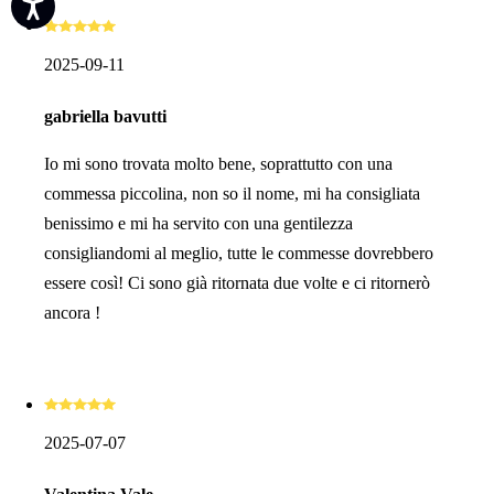
2025-09-11
gabriella bavutti
Io mi sono trovata molto bene, soprattutto con una
commessa piccolina, non so il nome, mi ha consigliata
benissimo e mi ha servito con una gentilezza
consigliandomi al meglio, tutte le commesse dovrebbero
essere così! Ci sono già ritornata due volte e ci ritornerò
ancora !
2025-07-07